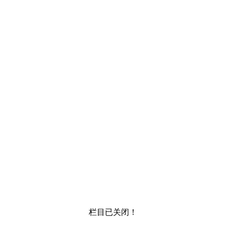
栏目已关闭！