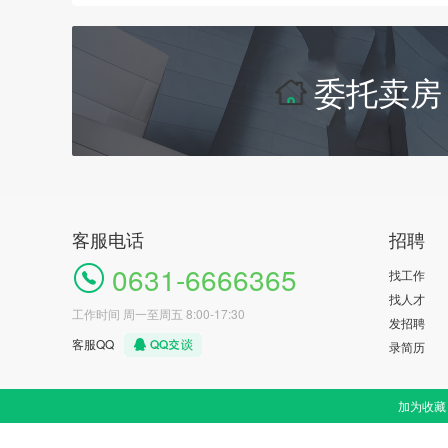
委托卖房
客服电话
招聘
0631-6666365
找工作
找人才
工作时间 周一至周五 8:00-17:30
发招聘
客服QQ
录简历
加为收藏