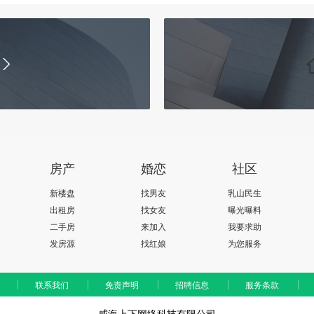
房产
婚恋
社区
新楼盘
找男友
乳山民生
出租房
找女友
曝光曝料
二手房
来加入
我要求助
发房源
找红娘
为您服务
联系我们
免责声明
招聘信息
服务条款