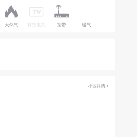
天然气
有线电视
宽带
暖气
小区详情