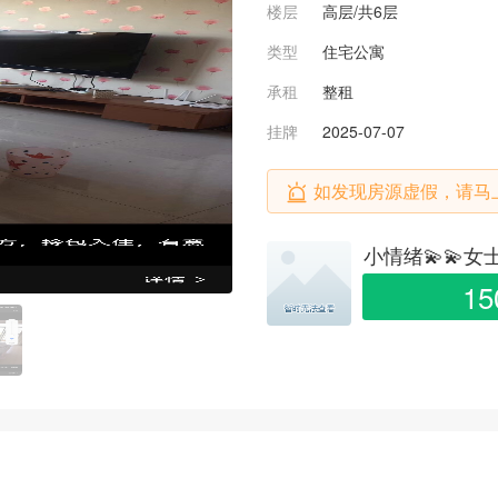
楼层
高层
/共6层
类型
住宅公寓
承租
整租
挂牌
2025-07-07
如发现房源虚假，请马
小情绪💫💫女
15