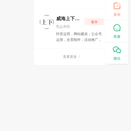
发布
威海上下网络科技有限公司
服务
乳山市区
抖音运营，网站建设，公众号
客服
运营，全景制作，活动推广，
征婚交友
查看更多
微信