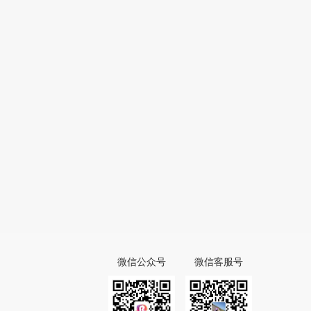
微信公众号
微信客服号