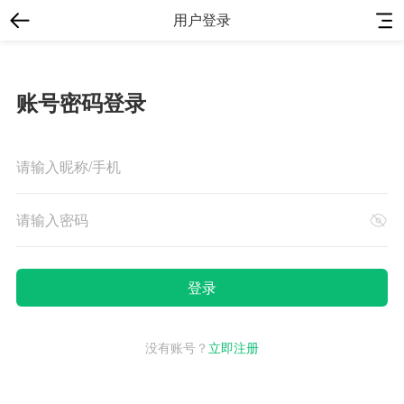
用户登录
账号密码登录
没有账号？
立即注册