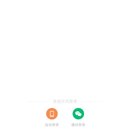
其他方式登录
短信登录
微信登录