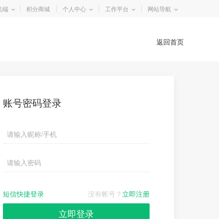
机端
积分商城
个人中心
工作平台
网站导航
返回首页
账号密码登录
短信快捷登录
没有帐号？
立即注册
立即登录