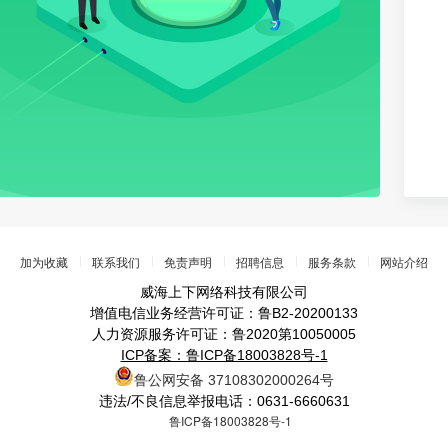
加为收藏
联系我们
免责声明
招聘信息
服务条款
网站介绍
威海上下网络科技有限公司
增值电信业务经营许可证：鲁B2-20200133
人力资源服务许可证：鲁2020第10050005
ICP备案：鲁ICP备18003828号-1
鲁公网安备 37108302000264号
违法/不良信息举报电话：0631-6660631
鲁ICP备18003828号-1