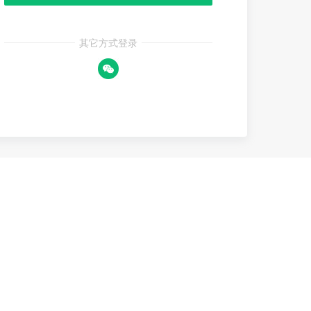
其它方式登录