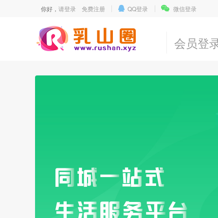
你好，
请登录
免费注册
QQ登录
微信登录
会员登