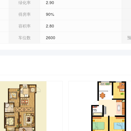
绿化率
2.90
得房率
90%
容积率
2.80
车位数
2600