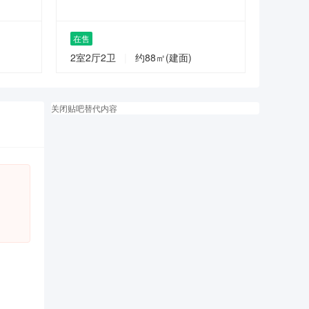
在售
2室2厅2卫
|
约
88
㎡(建面)
关闭贴吧替代内容