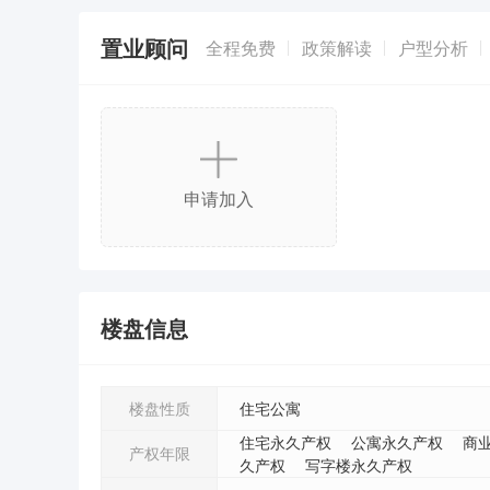
置业顾问
全程免费
政策解读
户型分析
申请加入
楼盘信息
楼盘性质
住宅公寓
住宅
永久产权
公寓
永久产权
商
产权年限
久产权
写字楼
永久产权