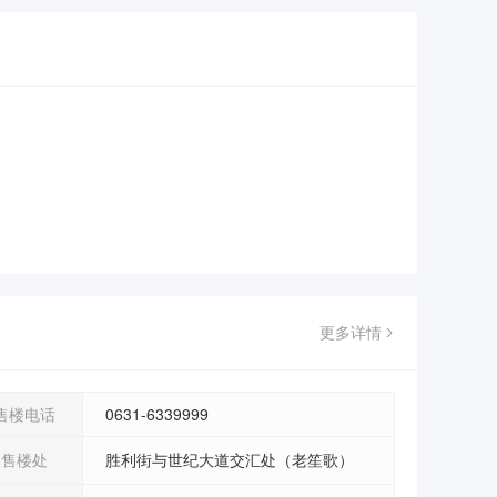
更多详情
售楼电话
0631-6339999
售楼处
胜利街与世纪大道交汇处（老笙歌）