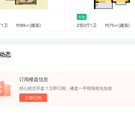
在售
厅1卫
|
约
89
㎡(建面)
2室2厅1卫
|
约
70
㎡(建面)
动态
订阅楼盘信息
担心错过开盘？立即订阅，楼盘一手情报抢先知道
立即订阅