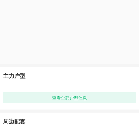
主力户型
查看全部户型信息
周边配套