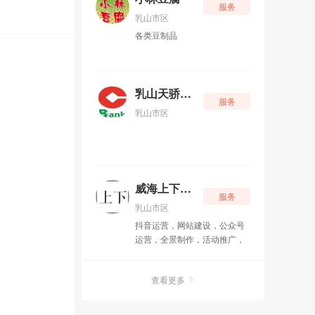
服务
乳山市区
各类豆制品
乳山天骄银行
服务
乳山市区
威海上下网络科技有限公司
服务
乳山市区
抖音运营，网站建设，公众号
运营，全景制作，活动推广，
征婚交友
查看更多