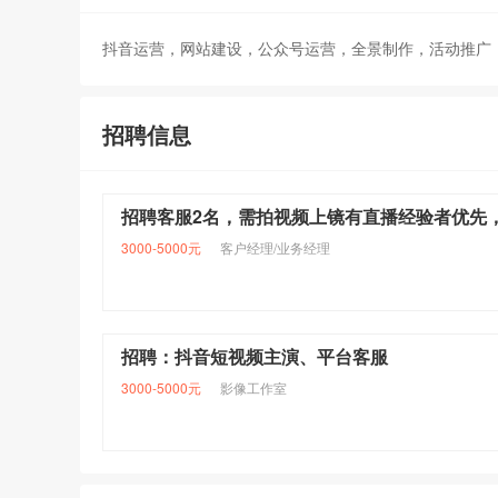
抖音运营，网站建设，公众号运营，全景制作，活动推广
招聘信息
3000-5000元
客户经理/业务经理
招聘：抖音短视频主演、平台客服
3000-5000元
影像工作室