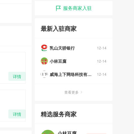
服务商家入驻
最新入驻商家
乳山天骄银行
12-14
小林豆腐
12-14
威海上下网络科技有限公司
12-14
详情
查看更多
精选服务商家
详情
小林豆腐