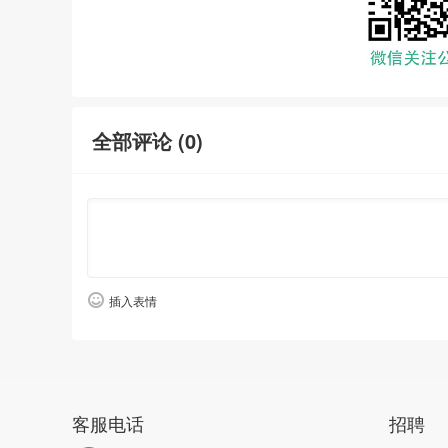
全部评论 (
0
)
插入表情
客服电话
招聘