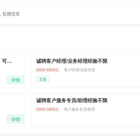
，征婚交友
招聘客服2名，需拍视频上镜有直播经验者优先，可培训
诚聘客户经理/业务经理经验不限
3000-5000元
客户经理/业务经理
五险
详情
诚聘客户服务专员/助理经验不限
3000-5000元
客户服务专员/助理
详情