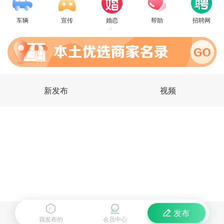
车辆
宣传
婚恋
帮助
招聘网
新发布
视频
发布
我发布的
会员中心