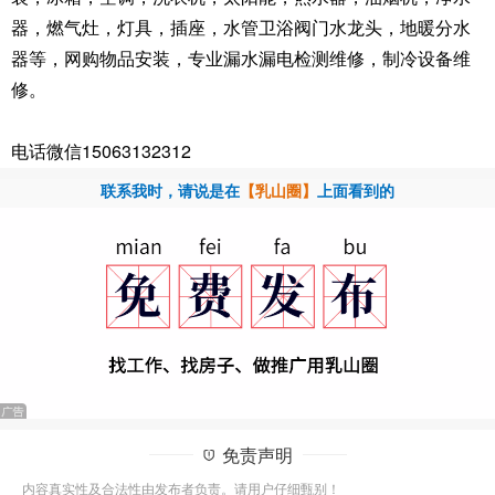
器，燃气灶，灯具，插座，水管卫浴阀门水龙头，地暖分水
器等，网购物品安装，专业漏水漏电检测维修，制冷设备维
修。
电话微信15063132312
联系我时，请说是在
【乳山圈】
上面看到的
免责声明
内容真实性及合法性由发布者负责。请用户仔细甄别！