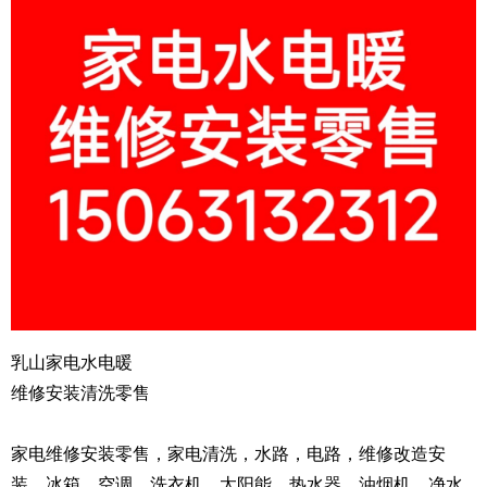
乳山家电水电暖
维修安装清洗零售
家电维修安装零售，家电清洗，水路，电路，维修改造安
装，冰箱，空调，洗衣机，太阳能，热水器，油烟机，净水