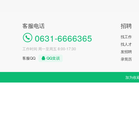
客服电话
招聘
0631-6666365
找工作
找人才
工作时间 周一至周五 8:00-17:30
发招聘
客服QQ
录简历
加为收