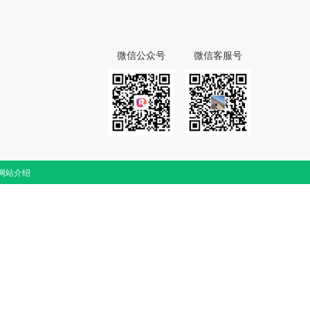
微信公众号
微信客服号
网站介绍