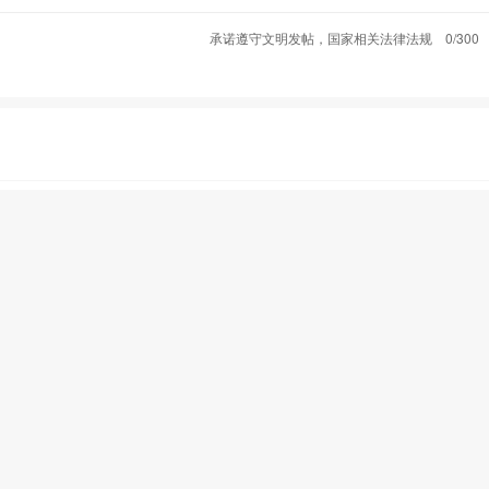
承诺遵守文明发帖，国家相关法律法规
0/300