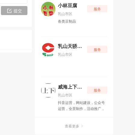
小林豆腐
服务
提交
乳山市区
各类豆制品
乳山天骄银行
服务
乳山市区
威海上下网络科技有限公司
服务
乳山市区
抖音运营，网站建设，公众号
运营，全景制作，活动推广，
征婚交友
查看更多