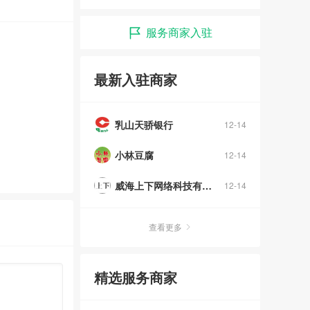
服务商家入驻
最新入驻商家
乳山天骄银行
12-14
小林豆腐
12-14
威海上下网络科技有限公司
12-14
查看更多
精选服务商家