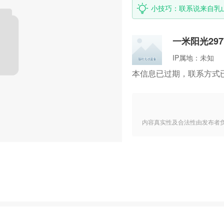
小技巧：联系说来自乳
一米阳光297
IP属地：
未知
本信息已过期，联系方式
内容真实性及合法性由发布者