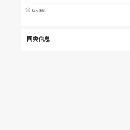
插入表情
同类信息