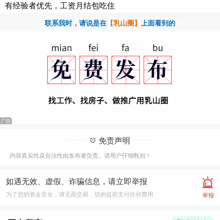
有经验者优先，工资月结包吃住
联系我时，请说是在
【乳山圈】
上面看到的
免责声明
内容真实性及合法性由发布者负责。请用户仔细甄别！
如遇无效、虚假、诈骗信息，请立即举报
为了您的资金安全，请见面交易，切勿提前支付任何费用
举报