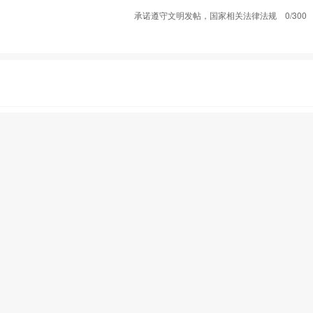
承诺遵守文明发帖，国家相关法律法规
0/300