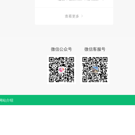
征婚交友
查看更多
微信公众号
微信客服号
网站介绍