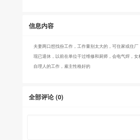
信息内容
夫妻两口想找份工作，工作量别太大的，可住家或住厂
现已退休，以前在单位干过维修和厨师，会电气焊，女
自理人的工作，雇主性格好的
全部评论 (
0
)