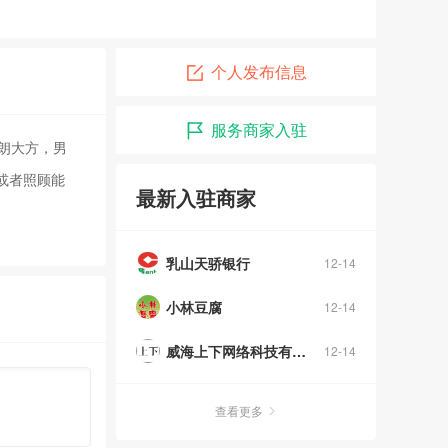
个人发布信息
服务商家入驻
朗大方，男
或者照顾能
最新入驻商家
乳山天骄银行
12-14
小林豆腐
12-14
威海上下网络科技有限公司
12-14
查看更多