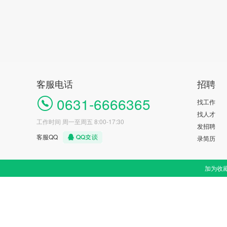
客服电话
招聘
0631-6666365
找工作
找人才
工作时间 周一至周五 8:00-17:30
发招聘
客服QQ
录简历
加为收