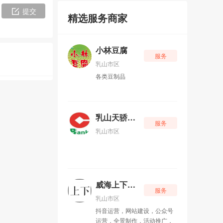
提交
精选服务商家
小林豆腐
服务
乳山市区
各类豆制品
乳山天骄银行
服务
乳山市区
威海上下网络科技有限公司
服务
乳山市区
抖音运营，网站建设，公众号
运营，全景制作，活动推广，