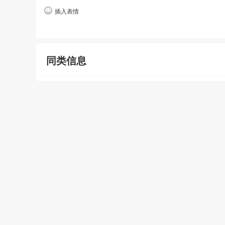
插入表情
同类信息