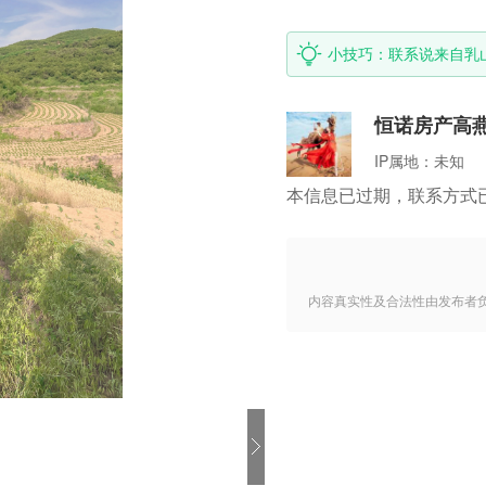
小技巧：联系说来自乳
恒诺房产高
IP属地：
未知
本信息已过期，联系方式
内容真实性及合法性由发布者